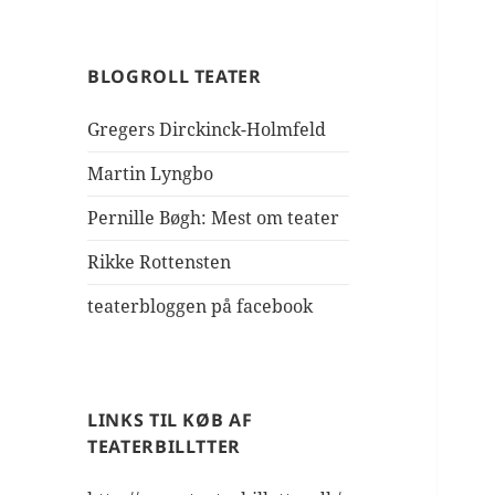
BLOGROLL TEATER
Gregers Dirckinck-Holmfeld
Martin Lyngbo
Pernille Bøgh: Mest om teater
Rikke Rottensten
teaterbloggen på facebook
LINKS TIL KØB AF
TEATERBILLTTER