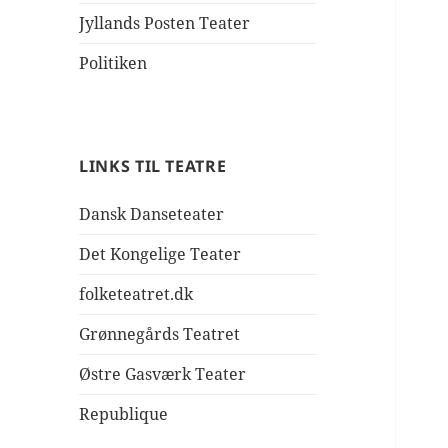
Jyllands Posten Teater
Politiken
LINKS TIL TEATRE
Dansk Danseteater
Det Kongelige Teater
folketeatret.dk
Grønnegårds Teatret
Østre Gasværk Teater
Republique