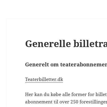
Generelle billet
Generelt om teaterabonnement
Teaterbilletter.dk
Her kan du købe alle former for billet
abonnement til over 250 forestillinger 