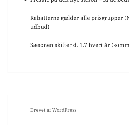
Rabatterne gælder alle prisgrupper (
udbud)
Sæsonen skifter d. 1.7 hvert år (somm
Drevet af WordPress