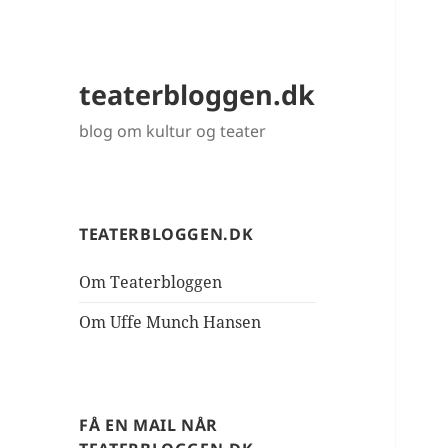
teaterbloggen.dk
blog om kultur og teater
TEATERBLOGGEN.DK
Om Teaterbloggen
Om Uffe Munch Hansen
FÅ EN MAIL NÅR