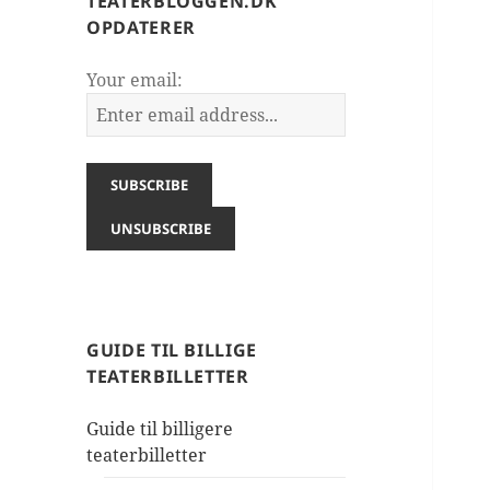
TEATERBLOGGEN.DK
OPDATERER
Your email:
GUIDE TIL BILLIGE
TEATERBILLETTER
Guide til billigere
teaterbilletter