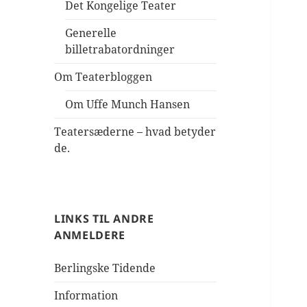
Det Kongelige Teater
Generelle
billetrabatordninger
Om Teaterbloggen
Om Uffe Munch Hansen
Teatersæderne – hvad betyder
de.
LINKS TIL ANDRE
ANMELDERE
Berlingske Tidende
Information