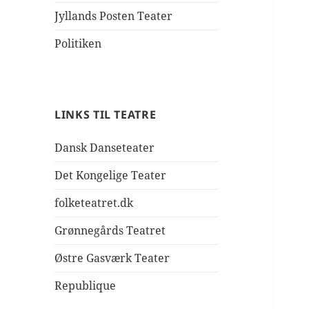
Jyllands Posten Teater
Politiken
LINKS TIL TEATRE
Dansk Danseteater
Det Kongelige Teater
folketeatret.dk
Grønnegårds Teatret
Østre Gasværk Teater
Republique