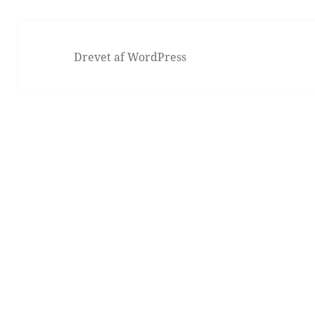
Drevet af WordPress