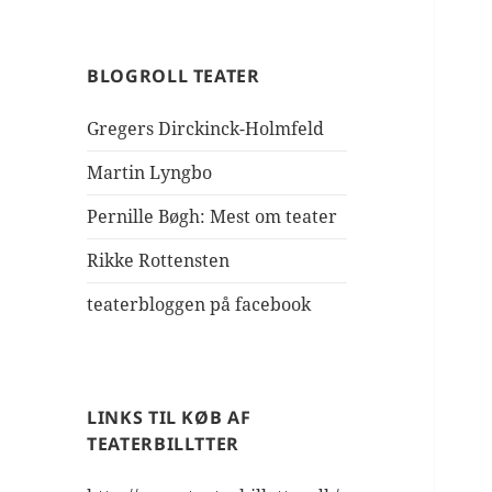
BLOGROLL TEATER
Gregers Dirckinck-Holmfeld
Martin Lyngbo
Pernille Bøgh: Mest om teater
Rikke Rottensten
teaterbloggen på facebook
LINKS TIL KØB AF
TEATERBILLTTER