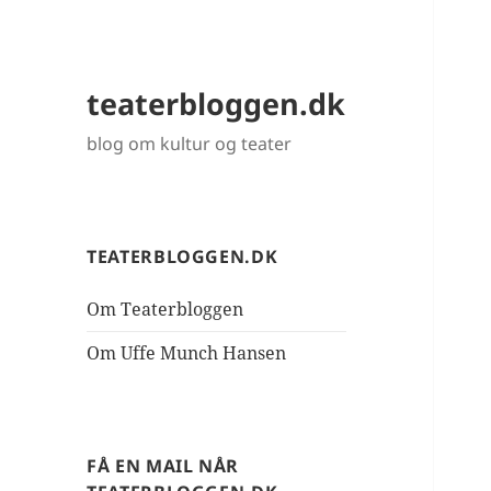
teaterbloggen.dk
blog om kultur og teater
TEATERBLOGGEN.DK
Om Teaterbloggen
Om Uffe Munch Hansen
FÅ EN MAIL NÅR