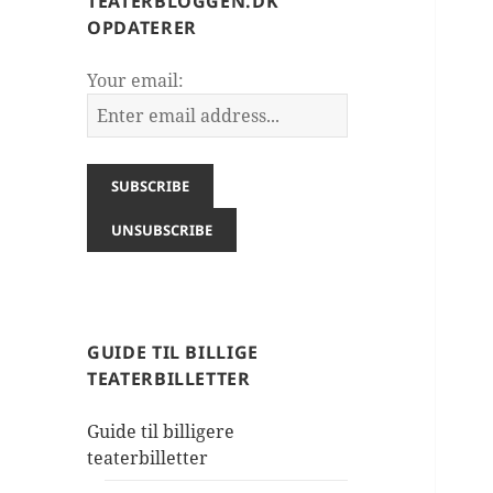
TEATERBLOGGEN.DK
OPDATERER
Your email:
GUIDE TIL BILLIGE
TEATERBILLETTER
Guide til billigere
teaterbilletter