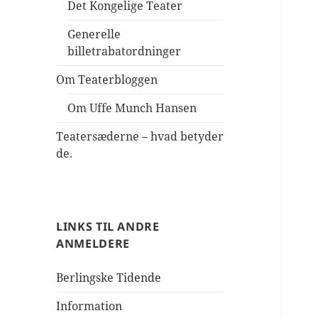
Det Kongelige Teater
Generelle
billetrabatordninger
Om Teaterbloggen
Om Uffe Munch Hansen
Teatersæderne – hvad betyder
de.
LINKS TIL ANDRE
ANMELDERE
Berlingske Tidende
Information