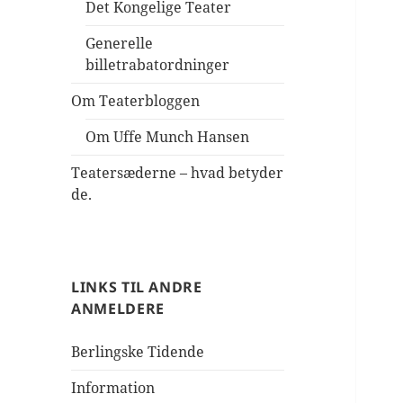
Det Kongelige Teater
Generelle
billetrabatordninger
Om Teaterbloggen
Om Uffe Munch Hansen
Teatersæderne – hvad betyder
de.
LINKS TIL ANDRE
ANMELDERE
Berlingske Tidende
Information