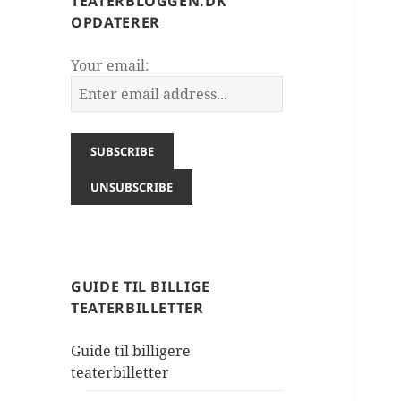
TEATERBLOGGEN.DK
OPDATERER
Your email:
GUIDE TIL BILLIGE
TEATERBILLETTER
Guide til billigere
teaterbilletter