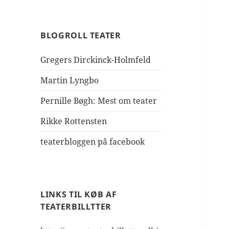
BLOGROLL TEATER
Gregers Dirckinck-Holmfeld
Martin Lyngbo
Pernille Bøgh: Mest om teater
Rikke Rottensten
teaterbloggen på facebook
LINKS TIL KØB AF
TEATERBILLTTER