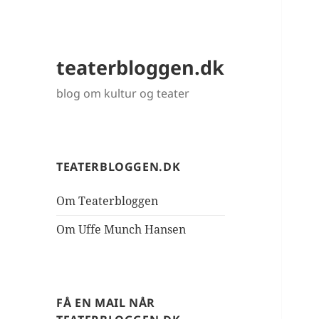
teaterbloggen.dk
blog om kultur og teater
TEATERBLOGGEN.DK
Om Teaterbloggen
Om Uffe Munch Hansen
FÅ EN MAIL NÅR