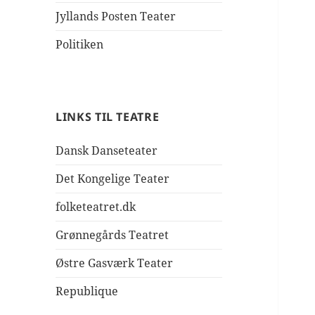
Jyllands Posten Teater
Politiken
LINKS TIL TEATRE
Dansk Danseteater
Det Kongelige Teater
folketeatret.dk
Grønnegårds Teatret
Østre Gasværk Teater
Republique