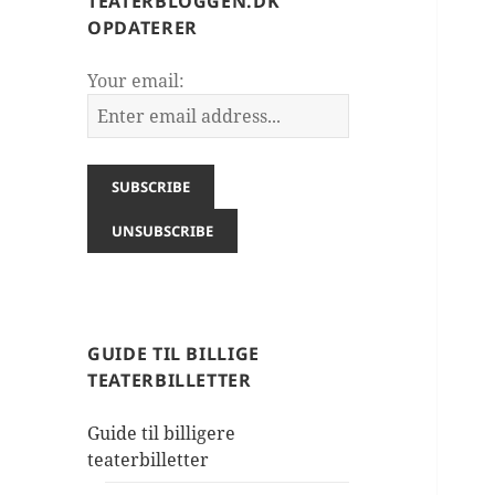
TEATERBLOGGEN.DK
OPDATERER
Your email:
GUIDE TIL BILLIGE
TEATERBILLETTER
Guide til billigere
teaterbilletter