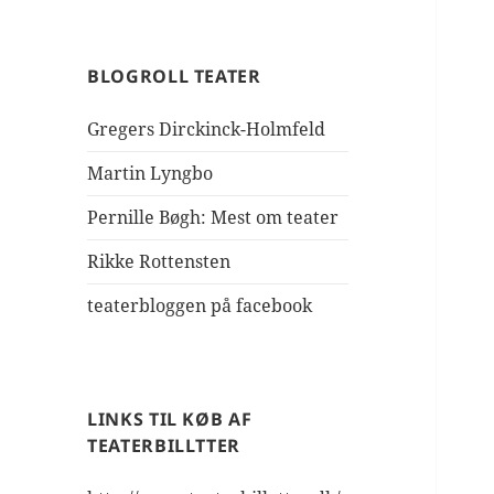
BLOGROLL TEATER
Gregers Dirckinck-Holmfeld
Martin Lyngbo
Pernille Bøgh: Mest om teater
Rikke Rottensten
teaterbloggen på facebook
LINKS TIL KØB AF
TEATERBILLTTER