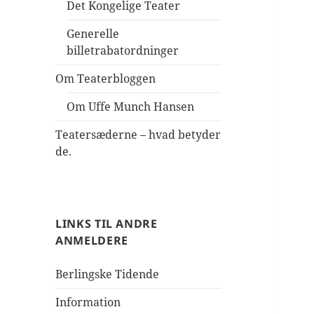
Det Kongelige Teater
Generelle
billetrabatordninger
Om Teaterbloggen
Om Uffe Munch Hansen
Teatersæderne – hvad betyder
de.
LINKS TIL ANDRE
ANMELDERE
Berlingske Tidende
Information