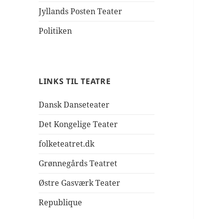
Jyllands Posten Teater
Politiken
LINKS TIL TEATRE
Dansk Danseteater
Det Kongelige Teater
folketeatret.dk
Grønnegårds Teatret
Østre Gasværk Teater
Republique