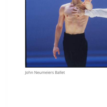
John Neumeiers Ballet