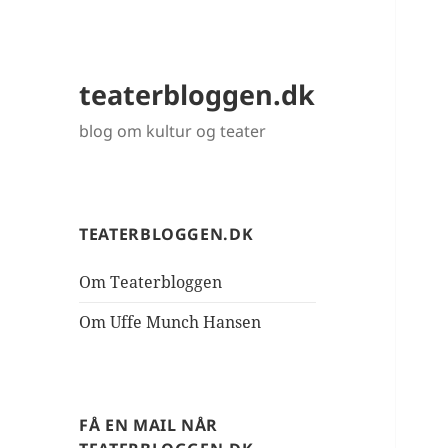
teaterbloggen.dk
blog om kultur og teater
TEATERBLOGGEN.DK
Om Teaterbloggen
Om Uffe Munch Hansen
FÅ EN MAIL NÅR