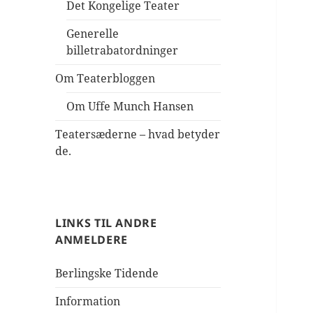
Det Kongelige Teater
Generelle
billetrabatordninger
Om Teaterbloggen
Om Uffe Munch Hansen
Teatersæderne – hvad betyder
de.
LINKS TIL ANDRE
ANMELDERE
Berlingske Tidende
Information