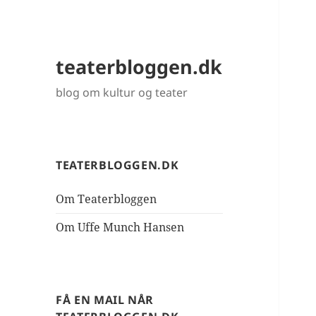
teaterbloggen.dk
blog om kultur og teater
TEATERBLOGGEN.DK
Om Teaterbloggen
Om Uffe Munch Hansen
FÅ EN MAIL NÅR