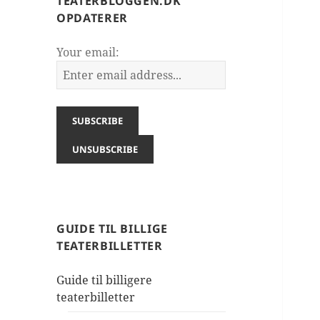
TEATERBLOGGEN.DK
OPDATERER
Your email:
GUIDE TIL BILLIGE
TEATERBILLETTER
Guide til billigere
teaterbilletter