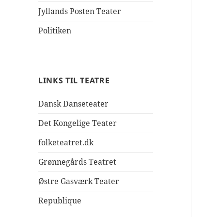
Jyllands Posten Teater
Politiken
LINKS TIL TEATRE
Dansk Danseteater
Det Kongelige Teater
folketeatret.dk
Grønnegårds Teatret
Østre Gasværk Teater
Republique