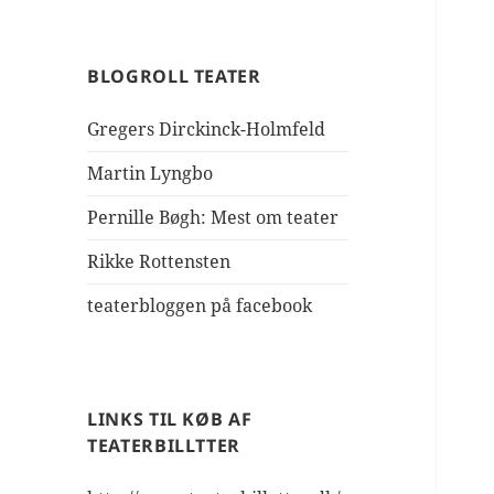
BLOGROLL TEATER
Gregers Dirckinck-Holmfeld
Martin Lyngbo
Pernille Bøgh: Mest om teater
Rikke Rottensten
teaterbloggen på facebook
LINKS TIL KØB AF
TEATERBILLTTER